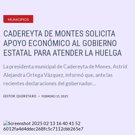
MUNICIPIOS
CADEREYTA DE MONTES SOLICITA
APOYO ECONÓMICO AL GOBIERNO
ESTATAL PARA ATENDER LA HUELGA
La presidenta municipal de Cadereyta de Mones, Astrid
Alejandra Ortega Vázquez, informó que, ante las
recientes declaraciones del gobernador...
EDITOR QUERETARO
FEBRERO 15, 2025