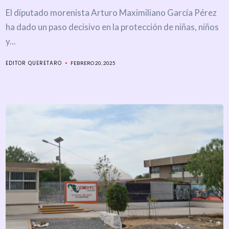
El diputado morenista Arturo Maximiliano García Pérez
ha dado un paso decisivo en la protección de niñas, niños
y...
EDITOR QUERETARO
FEBRERO 20, 2025