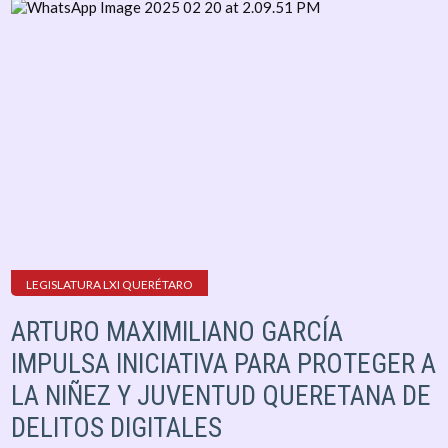
LEGISLATURA LXI QUERÉTARO
ARTURO MAXIMILIANO GARCÍA
IMPULSA INICIATIVA PARA PROTEGER A
LA NIÑEZ Y JUVENTUD QUERETANA DE
DELITOS DIGITALES