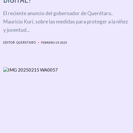
DIGITAL?
El reciente anuncio del gobernador de Querétaro,
Mauricio Kuri, sobre las medidas para proteger a la niñez
y juventud...
EDITOR QUERETARO
FEBRERO 19, 2025