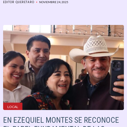
EDITOR QUERETARO
NOVIEMBRE 24, 2025
LOCAL
EN EZEQUIEL MONTES SE RECONOCE