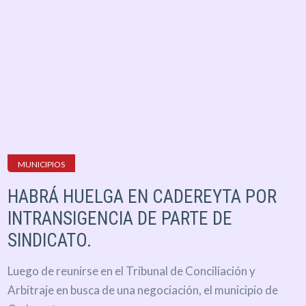
MUNICIPIOS
HABRÁ HUELGA EN CADEREYTA POR
INTRANSIGENCIA DE PARTE DE
SINDICATO.
Luego de reunirse en el Tribunal de Conciliación y
Arbitraje en busca de una negociación, el municipio de