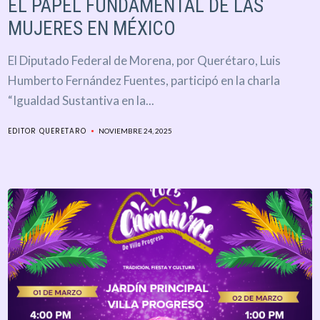
EL PAPEL FUNDAMENTAL DE LAS
MUJERES EN MÉXICO
El Diputado Federal de Morena, por Querétaro, Luis
Humberto Fernández Fuentes, participó en la charla
“Igualdad Sustantiva en la...
EDITOR QUERETARO
NOVIEMBRE 24, 2025