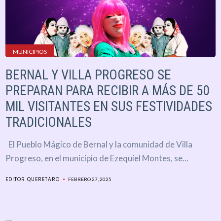
MUNICIPIOS
BERNAL Y VILLA PROGRESO SE
PREPARAN PARA RECIBIR A MÁS DE 50
MIL VISITANTES EN SUS FESTIVIDADES
TRADICIONALES
El Pueblo Mágico de Bernal y la comunidad de Villa
Progreso, en el municipio de Ezequiel Montes, se...
EDITOR QUERETARO
FEBRERO 27, 2025