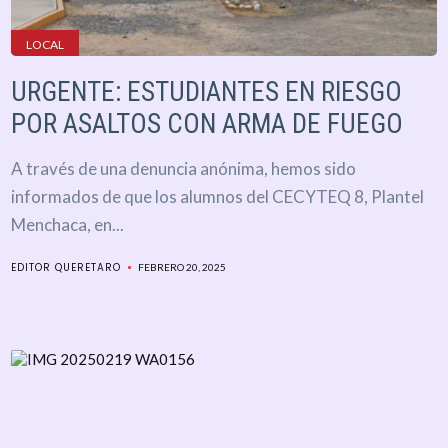
LOCAL
URGENTE: ESTUDIANTES EN RIESGO
POR ASALTOS CON ARMA DE FUEGO
A través de una denuncia anónima, hemos sido
informados de que los alumnos del CECYTEQ 8, Plantel
Menchaca, en...
EDITOR QUERETARO
FEBRERO 20, 2025