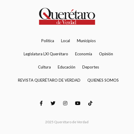
Política
Local
Municipios
Legislatura LXI Querétaro
Economía
Opinión
Cultura
Educación
Deportes
REVISTA QUERÉTARO DE VERDAD
QUIENES SOMOS
2025 Querétaro de Verdad