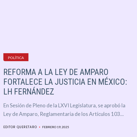
POLÍTICA
REFORMA A LA LEY DE AMPARO
FORTALECE LA JUSTICIA EN MÉXICO:
LH FERNÁNDEZ
En Sesión de Pleno de la LXVI Legislatura, se aprobó la
Ley de Amparo, Reglamentaria de los Artículos 103...
EDITOR QUERETARO
FEBRERO 19, 2025