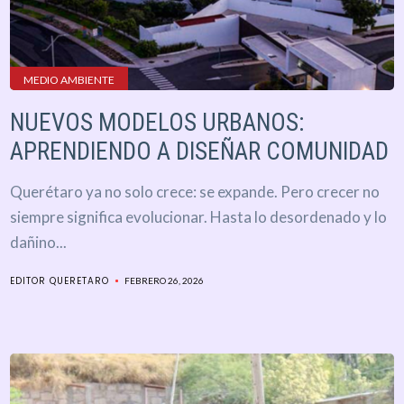
MEDIO AMBIENTE
NUEVOS MODELOS URBANOS:
APRENDIENDO A DISEÑAR COMUNIDAD
Querétaro ya no solo crece: se expande. Pero crecer no
siempre significa evolucionar. Hasta lo desordenado y lo
dañino...
EDITOR QUERETARO
FEBRERO 26, 2026