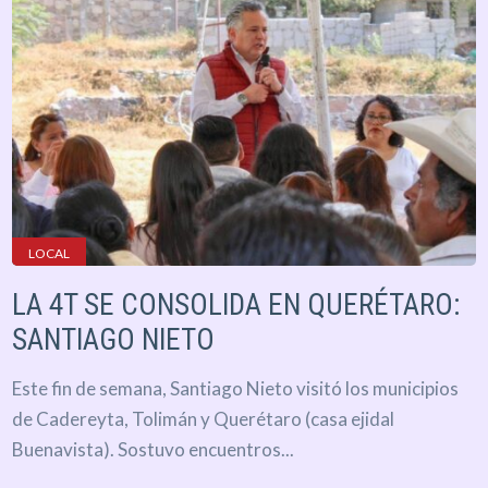
LOCAL
LA 4T SE CONSOLIDA EN QUERÉTARO:
SANTIAGO NIETO
Este fin de semana, Santiago Nieto visitó los municipios
de Cadereyta, Tolimán y Querétaro (casa ejidal
Buenavista). Sostuvo encuentros...