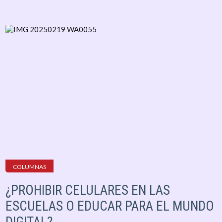
COLUMNAS
¿PROHIBIR CELULARES EN LAS
ESCUELAS O EDUCAR PARA EL MUNDO