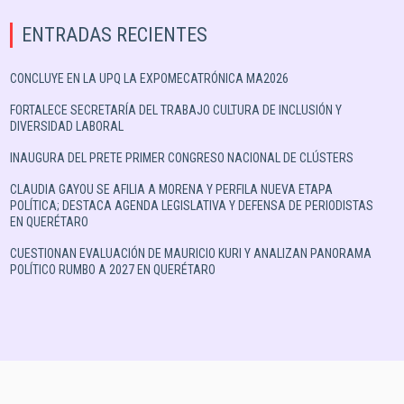
ENTRADAS RECIENTES
CONCLUYE EN LA UPQ LA EXPOMECATRÓNICA MA2026
FORTALECE SECRETARÍA DEL TRABAJO CULTURA DE INCLUSIÓN Y
DIVERSIDAD LABORAL
INAUGURA DEL PRETE PRIMER CONGRESO NACIONAL DE CLÚSTERS
CLAUDIA GAYOU SE AFILIA A MORENA Y PERFILA NUEVA ETAPA
POLÍTICA; DESTACA AGENDA LEGISLATIVA Y DEFENSA DE PERIODISTAS
EN QUERÉTARO
CUESTIONAN EVALUACIÓN DE MAURICIO KURI Y ANALIZAN PANORAMA
POLÍTICO RUMBO A 2027 EN QUERÉTARO