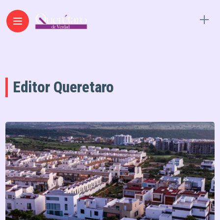
Editor Queretaro