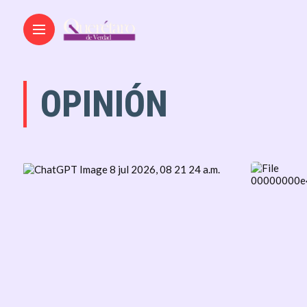
OPINIÓN