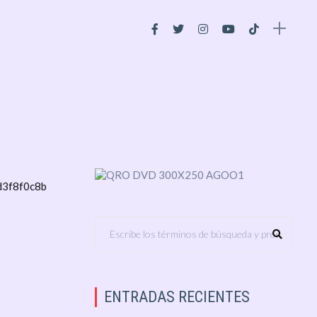
ENTRADAS RECIENTES