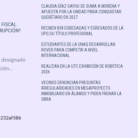
CLAUDIA DÍAZ GAYOU SE SUMA A MORENA Y
APUESTA POR LA UNIDAD PARA CONQUISTAR
QUERÉTARO EN 2027
 FISCAL
RECIBEN 838 EGRESADAS Y EGRESADOS DE LA
RUPCIÓN?
UPQ SU TÍTULO PROFESIONAL
ESTUDIANTES DE LA UNAQ DESARROLLAN
ROVER PARA COMPETIR A NIVEL
INTERNACIONAL
e designado
REALIZAN EN LA UTC EXHIBICIÓN DE ROBÓTICA
ión...
2026
VECINOS DENUNCIAN PRESUNTAS
IRREGULARIDADES EN MEGAPROYECTO
INMOBILIARIO EN ÁLAMOS Y PIDEN FRENAR LA
OBRA