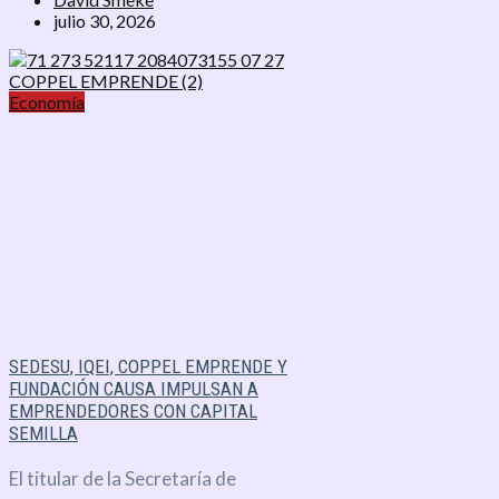
julio 30, 2026
Economía
SEDESU, IQEI, COPPEL EMPRENDE Y
FUNDACIÓN CAUSA IMPULSAN A
EMPRENDEDORES CON CAPITAL
SEMILLA
El titular de la Secretaría de