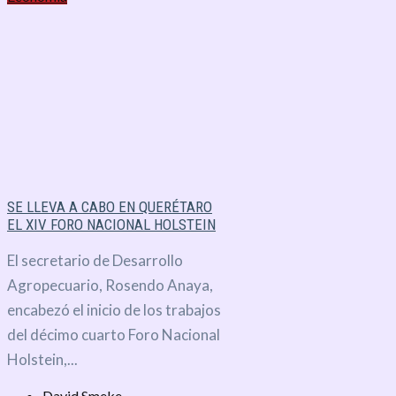
SE LLEVA A CABO EN QUERÉTARO
EL XIV FORO NACIONAL HOLSTEIN
El secretario de Desarrollo
Agropecuario, Rosendo Anaya,
encabezó el inicio de los trabajos
del décimo cuarto Foro Nacional
Holstein,...
David Smeke