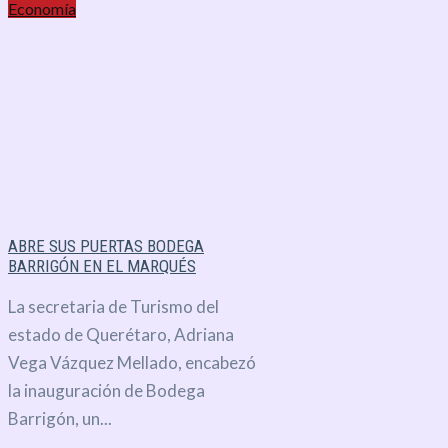
Economía
ABRE SUS PUERTAS BODEGA
BARRIGÓN EN EL MARQUÉS
La secretaria de Turismo del
estado de Querétaro, Adriana
Vega Vázquez Mellado, encabezó
la inauguración de Bodega
Barrigón, un...