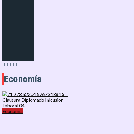
Economía
Economía