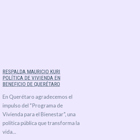
RESPALDA MAURICIO KURI
POLÍTICA DE VIVIENDA EN
BENEFICIO DE QUERÉTARO
En Querétaro agradecemos el
impulso del “Programa de
Vivienda para el Bienestar”, una
política pública que transforma la
vida...