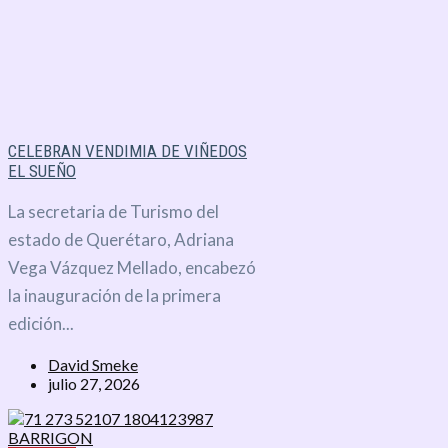
CELEBRAN VENDIMIA DE VIÑEDOS
EL SUEÑO
La secretaria de Turismo del
estado de Querétaro, Adriana
Vega Vázquez Mellado, encabezó
la inauguración de la primera
edición...
David Smeke
julio 27, 2026