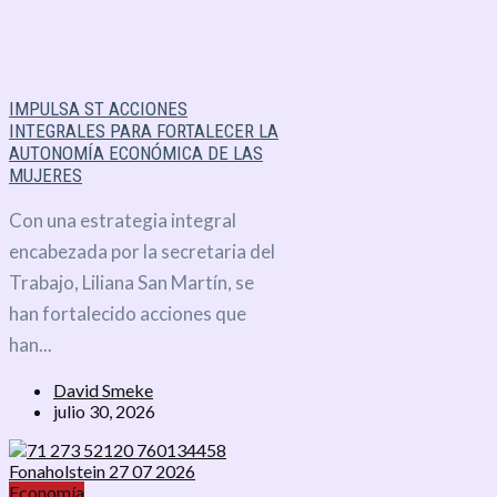
IMPULSA ST ACCIONES
INTEGRALES PARA FORTALECER LA
AUTONOMÍA ECONÓMICA DE LAS
MUJERES
Con una estrategia integral
encabezada por la secretaria del
Trabajo, Liliana San Martín, se
han fortalecido acciones que
han...
David Smeke
julio 30, 2026
Economía