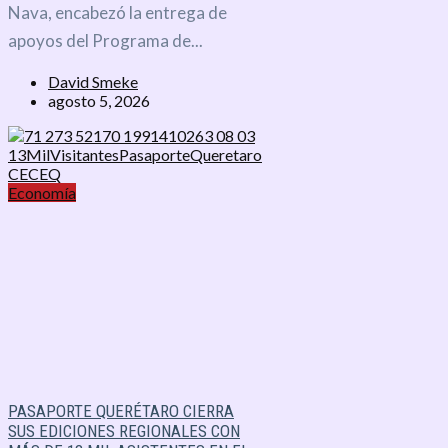
Nava, encabezó la entrega de
apoyos del Programa de...
David Smeke
agosto 5, 2026
Economía
PASAPORTE QUERÉTARO CIERRA
SUS EDICIONES REGIONALES CON