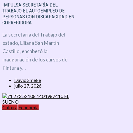
IMPULSA SECRETARÍA DEL
TRABAJO EL AUTOEMPLEO DE
PERSONAS CON DISCAPACIDAD EN
CORREGIDORA
La secretaria del Trabajo del
estado, Liliana San Martín
Castillo, encabezó la
inauguración de los cursos de
Pintura y...
David Smeke
julio 27, 2026
Cultura
Economía