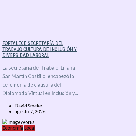
FORTALECE SECRETARÍA DEL
TRABAJO CULTURA DE INCLUSIÓN Y
DIVERSIDAD LABORAL
La secretaria del Trabajo, Liliana
San Martín Castillo, encabezó la
ceremonia de clausura del
Diplomado Virtual en Inclusión y...
David Smeke
agosto 7, 2026
Economía
Local