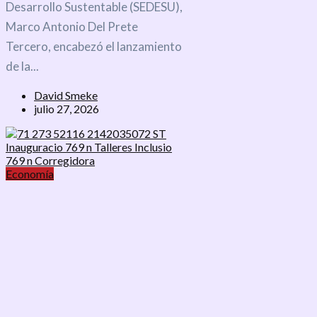
Desarrollo Sustentable (SEDESU),
Marco Antonio Del Prete
Tercero, encabezó el lanzamiento
de la...
David Smeke
julio 27, 2026
Economía