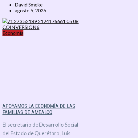
David Smeke
agosto 5, 2026
Economía
APOYAMOS LA ECONOMÍA DE LAS
FAMILIAS DE AMEALCO
El secretario de Desarrollo Social
del Estado de Querétaro, Luis