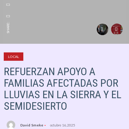
SHARE:
LOCAL
REFUERZAN APOYO A
FAMILIAS AFECTADAS POR
LLUVIAS EN LA SIERRA Y EL
SEMIDESIERTO
David Smeke
octubre 16, 2025