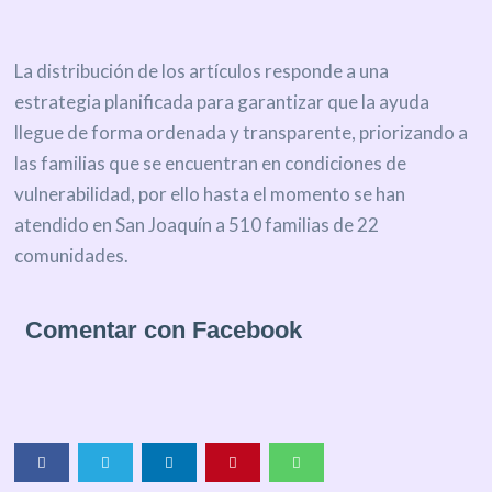
La distribución de los artículos responde a una
estrategia planificada para garantizar que la ayuda
llegue de forma ordenada y transparente, priorizando a
las familias que se encuentran en condiciones de
vulnerabilidad, por ello hasta el momento se han
atendido en San Joaquín a 510 familias de 22
comunidades.
Comentar con Facebook