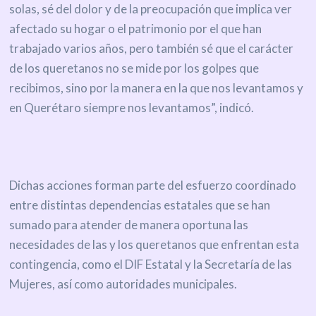
solas, sé del dolor y de la preocupación que implica ver
afectado su hogar o el patrimonio por el que han
trabajado varios años, pero también sé que el carácter
de los queretanos no se mide por los golpes que
recibimos, sino por la manera en la que nos levantamos y
en Querétaro siempre nos levantamos”, indicó.
Dichas acciones forman parte del esfuerzo coordinado
entre distintas dependencias estatales que se han
sumado para atender de manera oportuna las
necesidades de las y los queretanos que enfrentan esta
contingencia, como el DIF Estatal y la Secretaría de las
Mujeres, así como autoridades municipales.