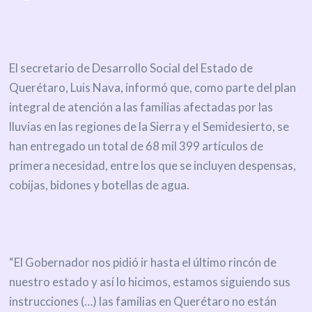
El secretario de Desarrollo Social del Estado de
Querétaro, Luis Nava, informó que, como parte del plan
integral de atención a las familias afectadas por las
lluvias en las regiones de la Sierra y el Semidesierto, se
han entregado un total de 68 mil 399 artículos de
primera necesidad, entre los que se incluyen despensas,
cobijas, bidones y botellas de agua.
“El Gobernador nos pidió ir hasta el último rincón de
nuestro estado y así lo hicimos, estamos siguiendo sus
instrucciones (…) las familias en Querétaro no están