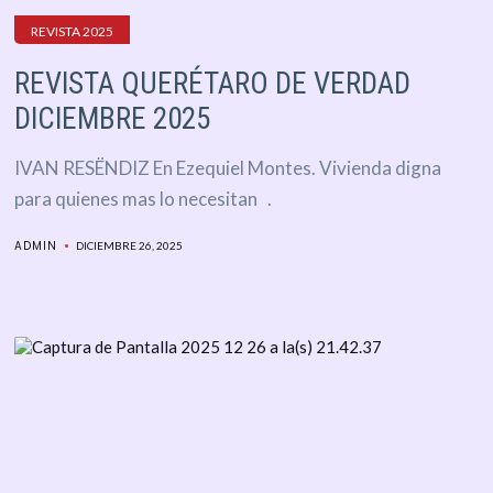
REVISTA 2025
REVISTA QUERÉTARO DE VERDAD
DICIEMBRE 2025
IVAN RESËNDIZ En Ezequiel Montes. Vivienda digna
para quienes mas lo necesitan .
ADMIN
DICIEMBRE 26, 2025