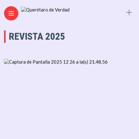
REVISTA 2025