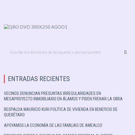
ENTRADAS RECIENTES
VECINOS DENUNCIAN PRESUNTAS IRREGULARIDADES EN
MEGAPROYECTO INMOBILIARIO EN ÁLAMOS Y PIDEN FRENAR LA OBRA
RESPALDA MAURICIO KURI POLÍTICA DE VIVIENDA EN BENEFICIO DE
QUERÉTARO
APOYAMOS LA ECONOMÍA DE LAS FAMILIAS DE AMEALCO