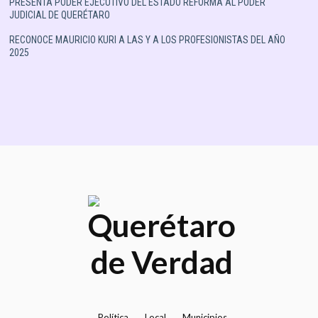
PRESENTA PODER EJECUTIVO DEL ESTADO REFORMA AL PODER
JUDICIAL DE QUERÉTARO
RECONOCE MAURICIO KURI A LAS Y A LOS PROFESIONISTAS DEL AÑO
2025
Política
Local
Municipios