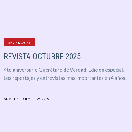
REVISTA 2025
REVISTA OCTUBRE 2025
4to aniversario Querétaro de Verdad. Edición especial.
Los reportajes y entrevistas mas importantes en 4 años.
.
ADMIN
DICIEMBRE 26, 2025